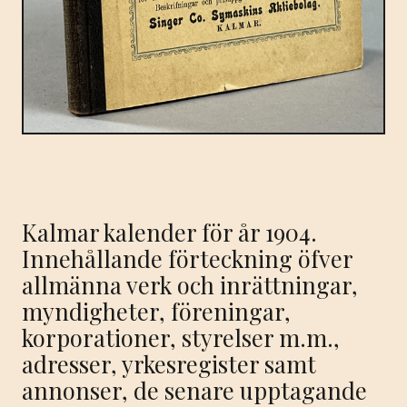
Kalmar kalender för år 1904.
Innehållande förteckning öfver
allmänna verk och inrättningar,
myndigheter, föreningar,
korporationer, styrelser m.m.,
adresser, yrkesregister samt
annonser, de senare upptagande