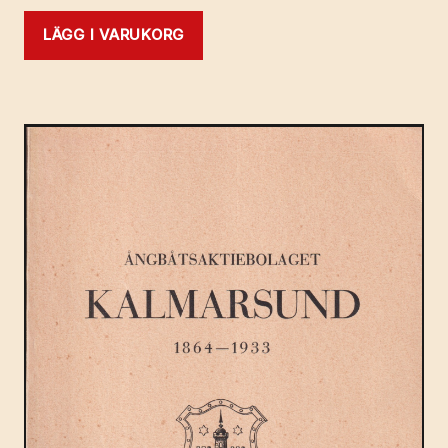
LÄGG I VARUKORG