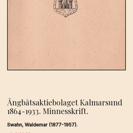
Ångbåtsaktiebolaget Kalmarsund
1864-1933. Minnesskrift.
Swahn, Waldemar (1877-1957).