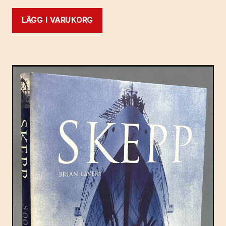
LÄGG I VARUKORG