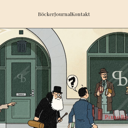
Böcker
Journal
Kontakt