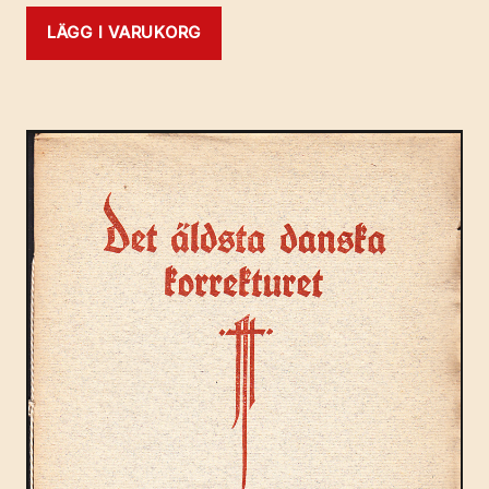
LÄGG I VARUKORG