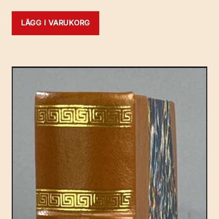
LÄGG I VARUKORG