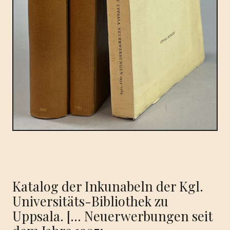
Katalog der Inkunabeln der Kgl.
Universitäts-Bibliothek zu
Uppsala. [… Neuerwerbungen seit