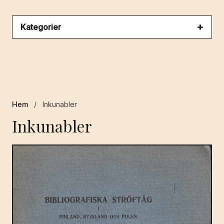
Kategorier
Hem
/
Inkunabler
Inkunabler