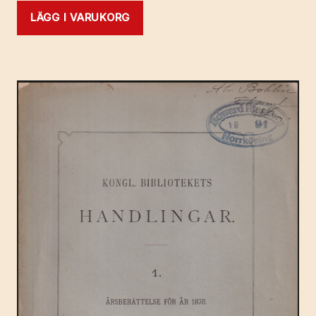
LÄGG I VARUKORG