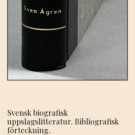
Svensk biografisk
uppslagslitteratur. Bibliografisk
förteckning.