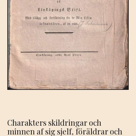
Charakters skildringar och
minnen af sig sjelf, föräldrar och