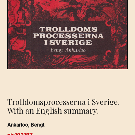
Trolldomsprocesserna i Sverige.
With an English summary.
Ankarloo, Bengt.