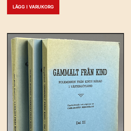
LÄGG I VARUKORG