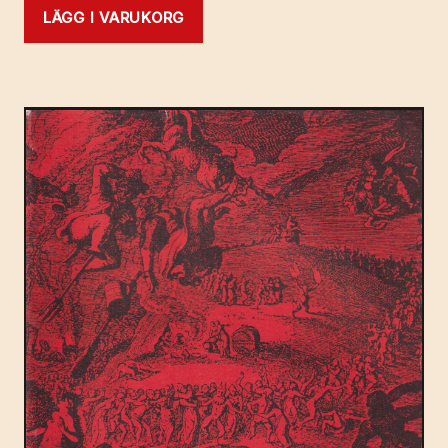
LÄGG I VARUKORG