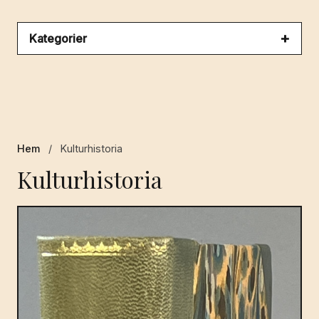
Kategorier
Hem
/
Kulturhistoria
Kulturhistoria