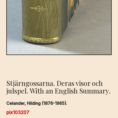
Stjärngossarna. Deras visor och
julspel. With an English Summary.
Celander, Hilding (1876-1965).
pix103207