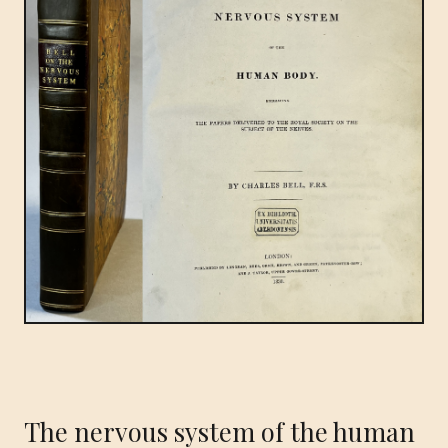
The nervous system of the human