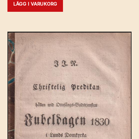
LÄGG I VARUKORG