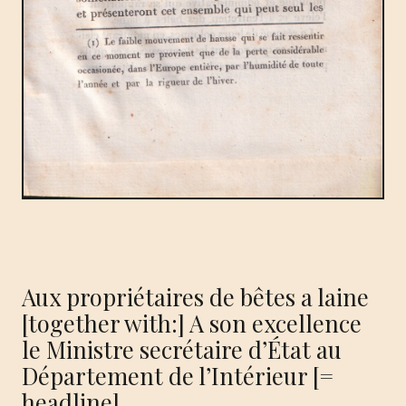
Aux propriétaires de bêtes a laine
[together with:] A son excellence
le Ministre secrétaire d’État au
Département de l’Intérieur [=
headline].