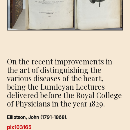
On the recent improvements in
the art of distinguishing the
various diseases of the heart,
being the Lumleyan Lectures
delivered before the Royal College
of Physicians in the year 1829.
Elliotson, John (1791-1868).
pix103165