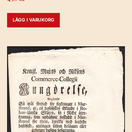
LÄGG I VARUKORG