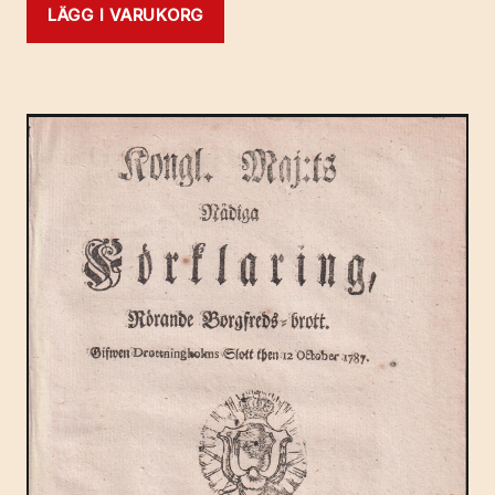
LÄGG I VARUKORG