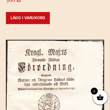
LÄGG I VARUKORG
0