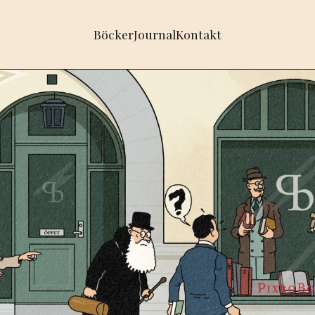
Böcker
Journal
Kontakt