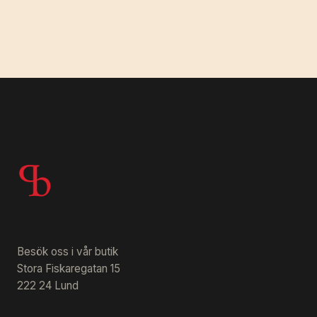
Besök oss i vår butik
Stora Fiskaregatan 15
222 24 Lund