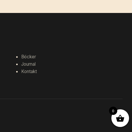
Böcker
Journal
Kontakt
0