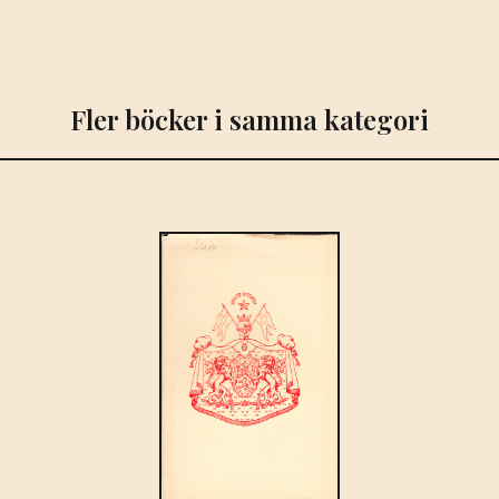
Fler böcker i samma kategori