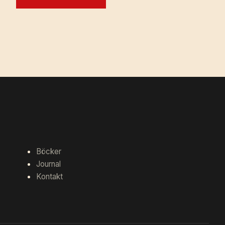
Böcker
Journal
Kontakt