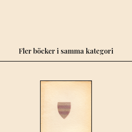
Fler böcker i samma kategori