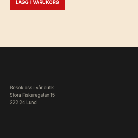
LÄGG I VARUKORG
Besök oss i vår butik
Stora Fiskaregatan 15
222 24 Lund