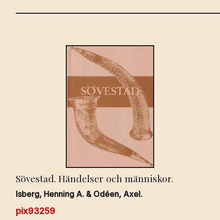
Sövestad. Händelser och människor.
Isberg, Henning A. & Odéen, Axel.
pix93259