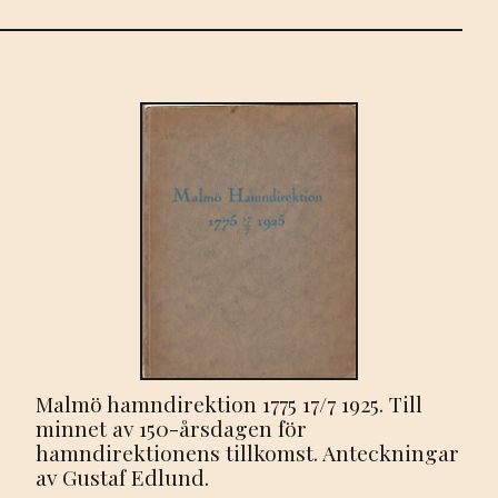
Malmö hamndirektion 1775 17/7 1925. Till
minnet av 150-årsdagen för
hamndirektionens tillkomst. Anteckningar
av Gustaf Edlund.