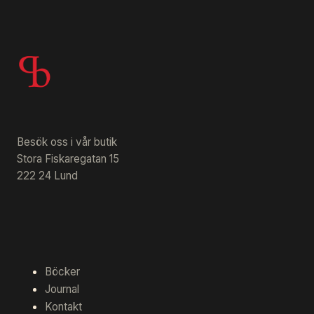
Besök oss i vår butik
Stora Fiskaregatan 15
222 24 Lund
Böcker
Journal
Kontakt