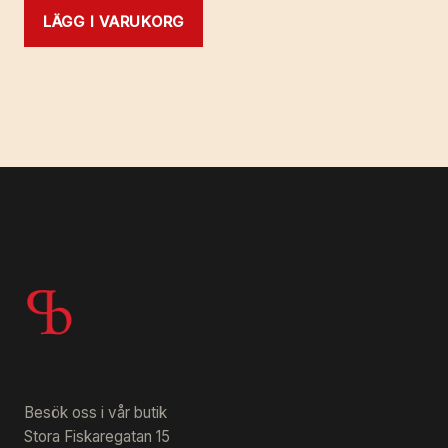
LÄGG I VARUKORG
Besök oss i vår butik
Stora Fiskaregatan 15