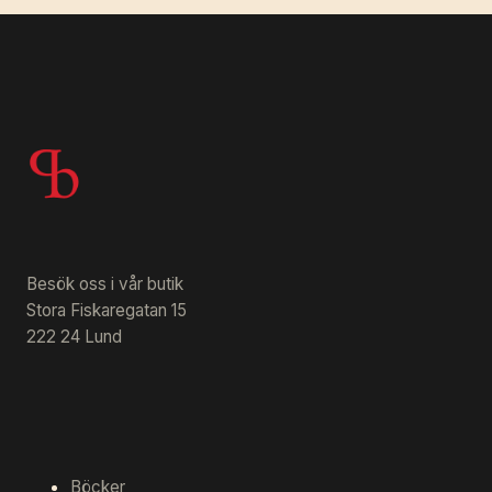
Besök oss i vår butik
Stora Fiskaregatan 15
222 24 Lund
Böcker