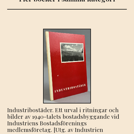
Industribostäder. Ett urval i ritningar och
bilder av 1940-talets bostadsbyggande vid
Industriens Bostadsförenings
medlemsföretag. [Utg. av Industrien