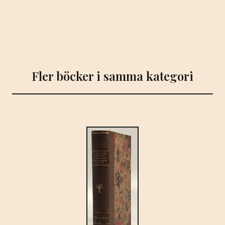
Fler böcker i samma kategori