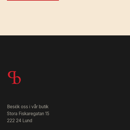
Besök oss i vår butik
Stora Fiskaregatan 15
222 24 Lund