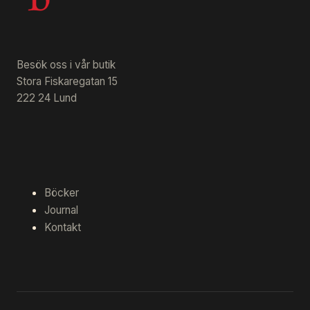
Besök oss i vår butik
Stora Fiskaregatan 15
222 24 Lund
Böcker
Journal
Kontakt