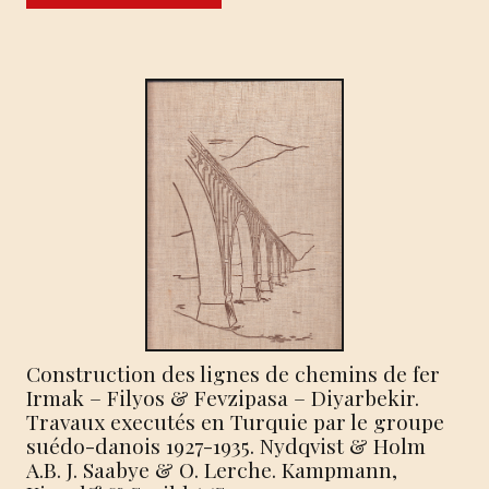
Construction des lignes de chemins de fer
Irmak – Filyos & Fevzipasa – Diyarbekir.
Travaux executés en Turquie par le groupe
suédo-danois 1927-1935. Nydqvist & Holm
A.B. J. Saabye & O. Lerche. Kampmann,