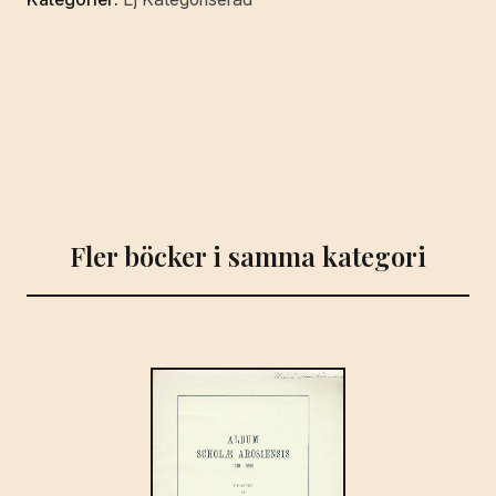
Fler böcker i samma kategori