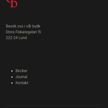
Besök oss i vår butik
Stora Fiskaregatan 15
222 24 Lund
Böcker
Journal
Kontakt