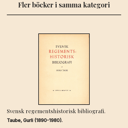
Fler böcker i samma kategori
Svensk regementshistorisk bibliografi.
Taube, Gurli (1890-1980).