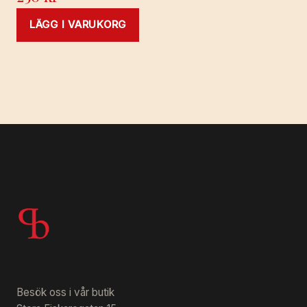
LÄGG I VARUKORG
Besök oss i vår butik