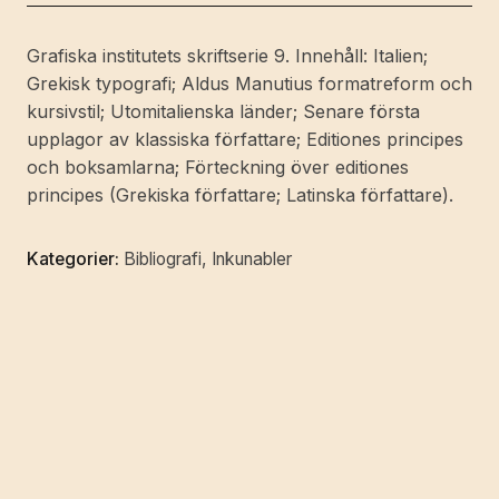
Grafiska institutets skriftserie 9. Innehåll: Italien;
Grekisk typografi; Aldus Manutius formatreform och
kursivstil; Utomitalienska länder; Senare första
upplagor av klassiska författare; Editiones principes
och boksamlarna; Förteckning över editiones
principes (Grekiska författare; Latinska författare).
Kategorier:
Bibliografi
,
Inkunabler