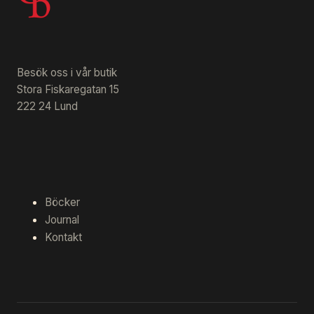
Besök oss i vår butik
Stora Fiskaregatan 15
222 24 Lund
Böcker
Journal
Kontakt