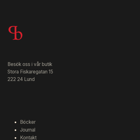
Besök oss i vår butik
Stora Fiskaregatan 15
222 24 Lund
Böcker
Journal
Kontakt