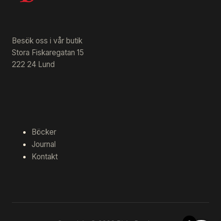
Besök oss i vår butik
Stora Fiskaregatan 15
222 24 Lund
Böcker
Journal
Kontakt