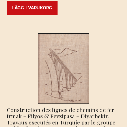
LÄGG I VARUKORG
Construction des lignes de chemins de fer
Irmak – Filyos & Fevzipasa – Diyarbekir.
Travaux executés en Turquie par le groupe