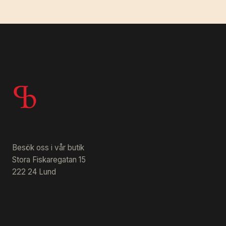
Besök oss i vår butik
Stora Fiskaregatan 15
222 24 Lund