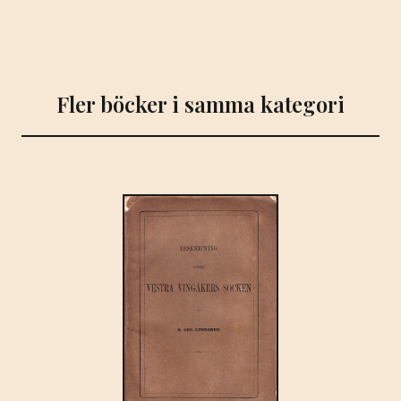
Fler böcker i samma kategori