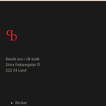
Besök oss i vår butik
Stora Fiskaregatan 15
222 24 Lund
Böcker