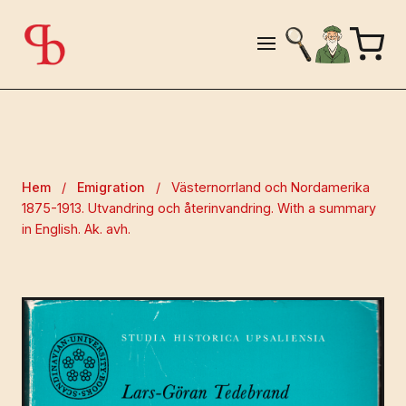
Hem
/
Emigration
/
Västernorrland och Nordamerika
1875-1913. Utvandring och återinvandring. With a summary
in English. Ak. avh.