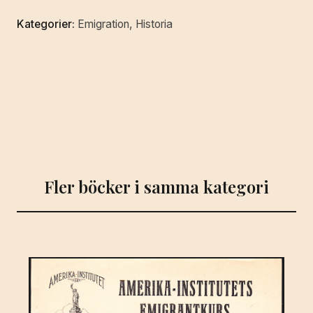
Kategorier:
Emigration
,
Historia
Fler böcker i samma kategori