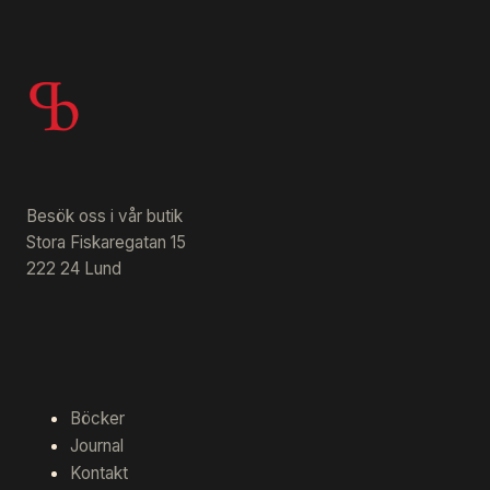
Besök oss i vår butik
Stora Fiskaregatan 15
222 24 Lund
Böcker
Journal
Kontakt