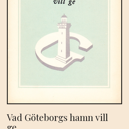
Vad Göteborgs hamn vill
ge.