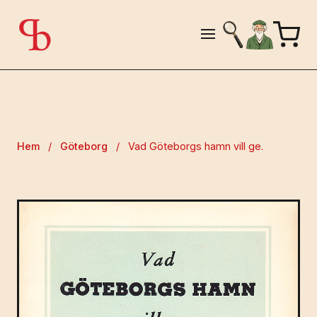
Hem
/
Göteborg
/
Vad Göteborgs hamn vill ge.