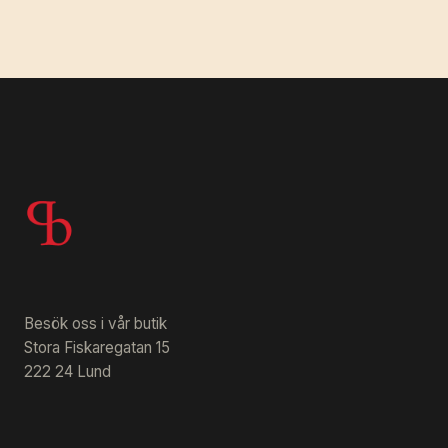
Besök oss i vår butik
Stora Fiskaregatan 15
222 24 Lund