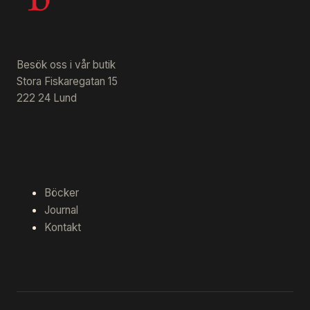
Besök oss i vår butik
Stora Fiskaregatan 15
222 24 Lund
Böcker
Journal
Kontakt