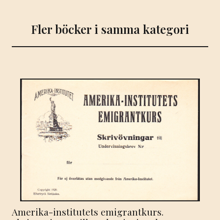
Fler böcker i samma kategori
Amerika-institutets emigrantkurs.