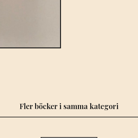
Fler böcker i samma kategori