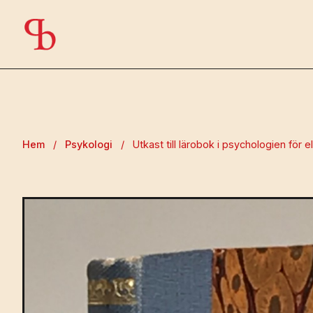
Hem
/
Psykologi
/
Utkast till lärobok i psychologien för