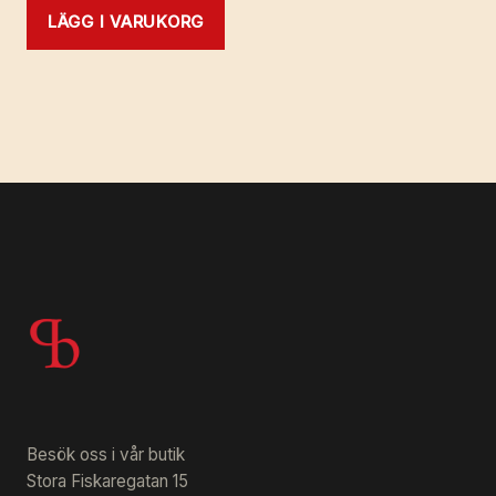
LÄGG I VARUKORG
Besök oss i vår butik
Stora Fiskaregatan 15