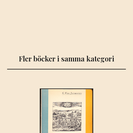
Fler böcker i samma kategori