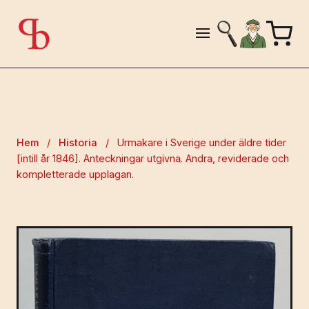
Hem
/
Historia
/
Urmakare i Sverige under äldre tider
[intill år 1846]. Anteckningar utgivna. Andra, reviderade och
kompletterade upplagan.