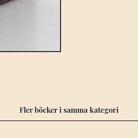
Fler böcker i samma kategori