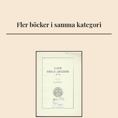
Fler böcker i samma kategori