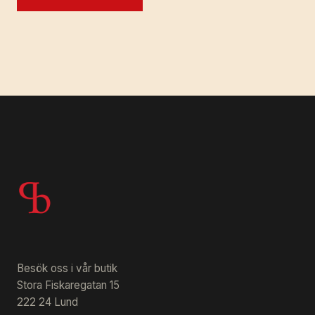
Besök oss i vår butik
Stora Fiskaregatan 15
222 24 Lund