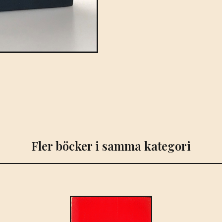
Fler böcker i samma kategori