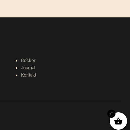
Böcker
Journal
Kontakt
0