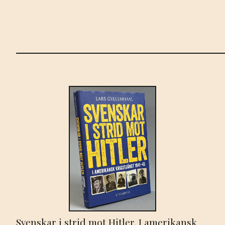
Svenskar i strid mot Hitler. I amerikansk