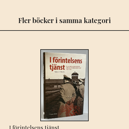
Fler böcker i samma kategori
I förintelsens tjänst.