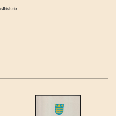
sthistoria