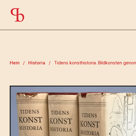
Hem
/
Historia
/
Tidens konsthistoria. Bildkonsten genom 