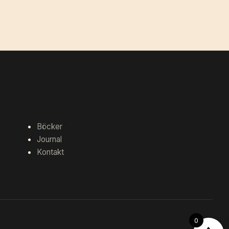
Böcker
Journal
Kontakt
0