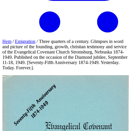
Hem
/
Emigration
/
Three quarters of a century. Glimpses in word
and picture of the founding, growth, christian testimony and service
of the Evangelical Covenant Church Stromsburg, Nebraska 1874-
1949. Published on the occasion of the Diamond jubilee, September
11-18, 1949. [Seventy-Fifth Anniversary 1874-1949. Yesterday.
Today. Forever.].