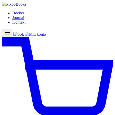
Böcker
Journal
Kontakt