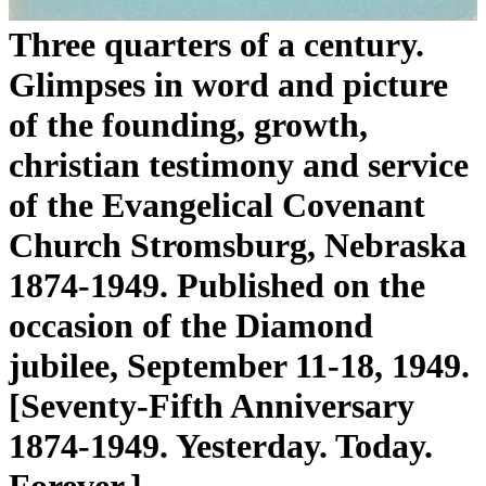
Three quarters of a century.
Glimpses in word and picture
of the founding, growth,
christian testimony and service
of the Evangelical Covenant
Church Stromsburg, Nebraska
1874-1949. Published on the
occasion of the Diamond
jubilee, September 11-18, 1949.
[Seventy-Fifth Anniversary
1874-1949. Yesterday. Today.