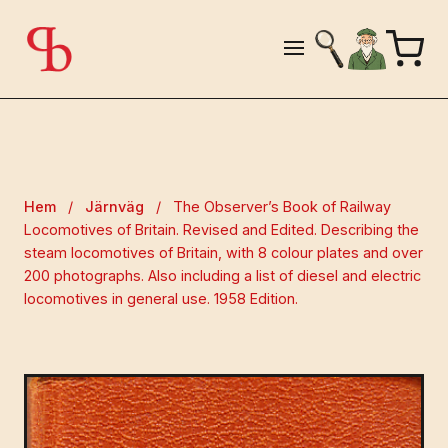
Hem
/
Järnväg
/
The Observer’s Book of Railway
Locomotives of Britain. Revised and Edited. Describing the
steam locomotives of Britain, with 8 colour plates and over
200 photographs. Also including a list of diesel and electric
locomotives in general use. 1958 Edition.