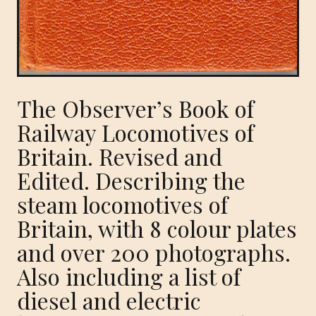
The Observer’s Book of
Railway Locomotives of
Britain. Revised and
Edited. Describing the
steam locomotives of
Britain, with 8 colour plates
and over 200 photographs.
Also including a list of
diesel and electric