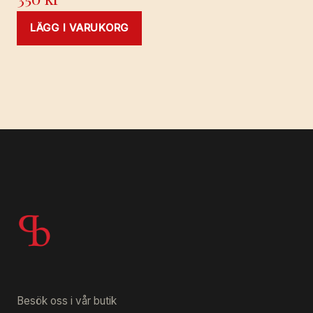
LÄGG I VARUKORG
Besök oss i vår butik