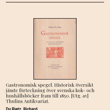
Gastronomisk spegel. Historisk översikt
jämte förteckning över svenska kok- och
hushållsböcker fram till 1850. [Utg. av]
Thulins Antikvariat.
Du Rietz, Richard.