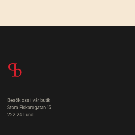
Besök oss i vår butik
Stora Fiskaregatan 15
222 24 Lund