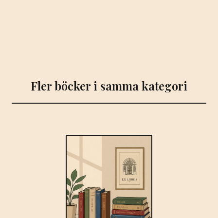
Fler böcker i samma kategori