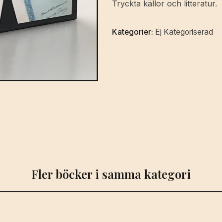
Tryckta källor och litteratur.
Kategorier:
Ej Kategoriserad
Fler böcker i samma kategori