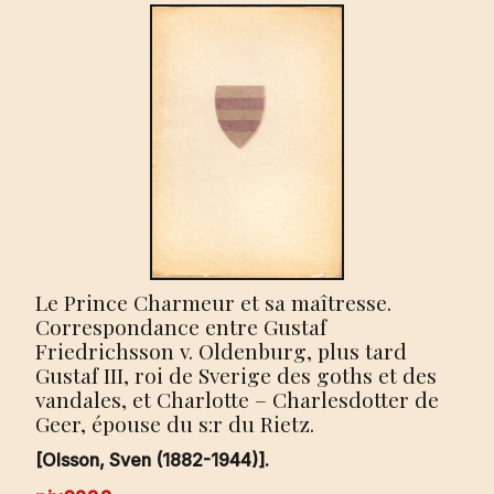
Le Prince Charmeur et sa maîtresse.
Correspondance entre Gustaf
Friedrichsson v. Oldenburg, plus tard
Gustaf III, roi de Sverige des goths et des
vandales, et Charlotte – Charlesdotter de
Geer, épouse du s:r du Rietz.
[Olsson, Sven (1882-1944)].