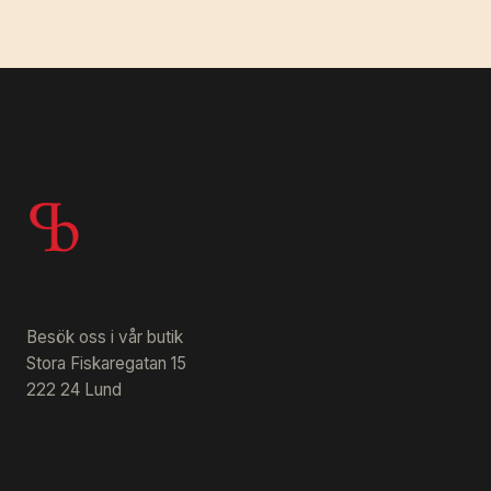
Besök oss i vår butik
Stora Fiskaregatan 15
222 24 Lund