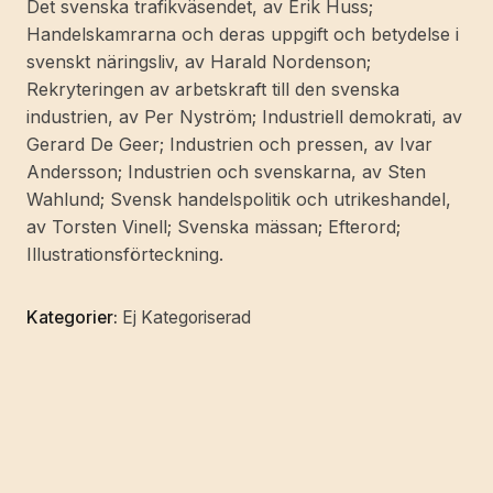
Det svenska trafikväsendet, av Erik Huss;
Handelskamrarna och deras uppgift och betydelse i
svenskt näringsliv, av Harald Nordenson;
Rekryteringen av arbetskraft till den svenska
industrien, av Per Nyström; Industriell demokrati, av
Gerard De Geer; Industrien och pressen, av Ivar
Andersson; Industrien och svenskarna, av Sten
Wahlund; Svensk handelspolitik och utrikeshandel,
av Torsten Vinell; Svenska mässan; Efterord;
Illustrationsförteckning.
Kategorier:
Ej Kategoriserad