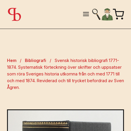
Hem
/
Bibliografi
/
Svensk historisk bibliografi 1771-
1874. Systematisk förteckning över skrifter och uppsatser
som röra Sveriges historia utkomna från och med 1771 till
och med 1874. Reviderad och till trycket befordrad av Sven
Ågren.