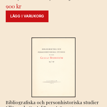
900
kr
LÄGG I VARUKORG
Bibliografiska och personhistoriska studier