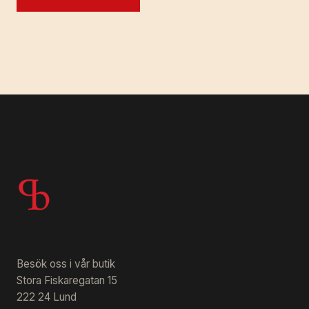
Besök oss i vår butik
Stora Fiskaregatan 15
222 24 Lund