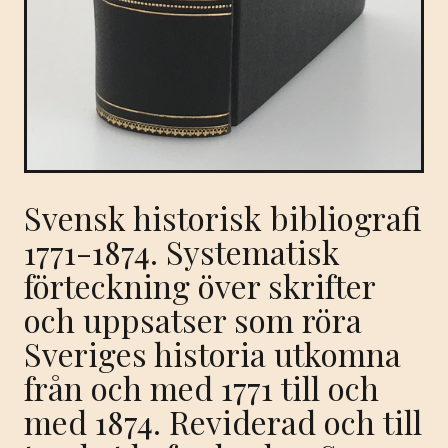
Svensk historisk bibliografi
1771-1874. Systematisk
förteckning över skrifter
och uppsatser som röra
Sveriges historia utkomna
från och med 1771 till och
med 1874. Reviderad och till