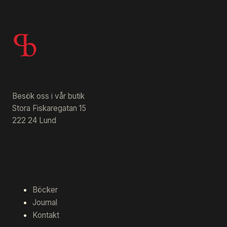
Besök oss i vår butik
Stora Fiskaregatan 15
222 24 Lund
Böcker
Journal
Kontakt