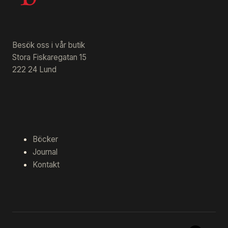
Besök oss i vår butik
Stora Fiskaregatan 15
222 24 Lund
Böcker
Journal
Kontakt