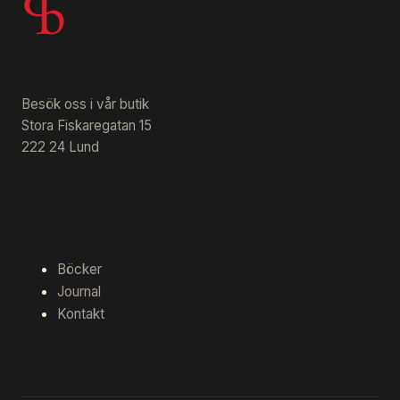
Besök oss i vår butik
Stora Fiskaregatan 15
222 24 Lund
Böcker
Journal
Kontakt