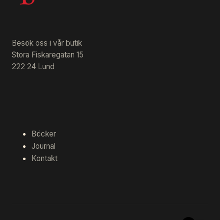
Besök oss i vår butik
Stora Fiskaregatan 15
222 24 Lund
Böcker
Journal
Kontakt