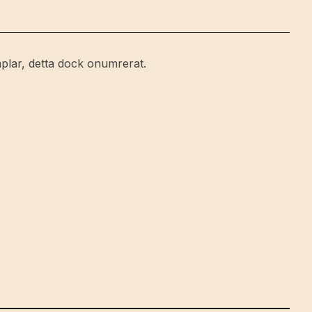
plar, detta dock onumrerat.