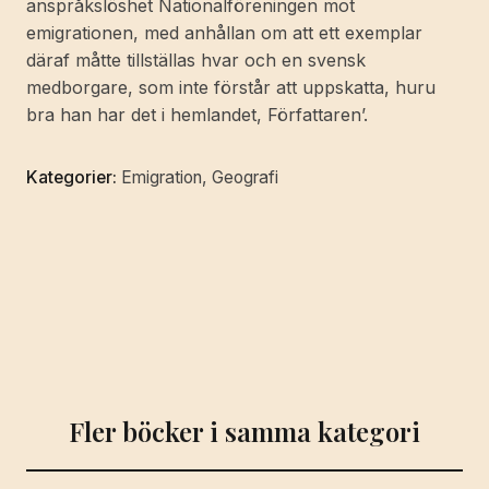
anspråkslöshet Nationalföreningen mot
emigrationen, med anhållan om att ett exemplar
däraf måtte tillställas hvar och en svensk
medborgare, som inte förstår att uppskatta, huru
bra han har det i hemlandet, Författaren’.
Kategorier:
Emigration
,
Geografi
Fler böcker i samma kategori