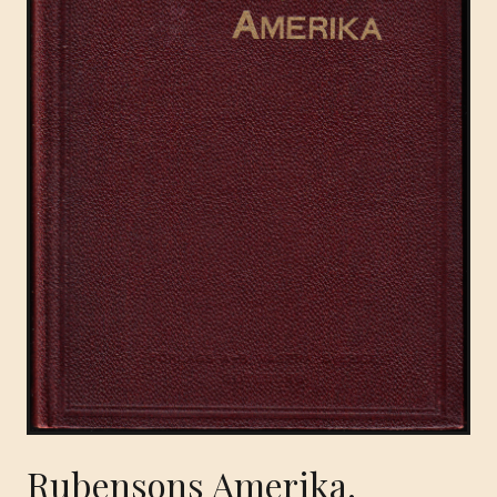
Rubensons Amerika.