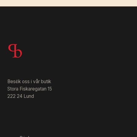
Besök oss i vår butik
Stora Fiskaregatan 15
222 24 Lund