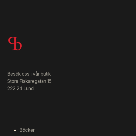
Besök oss i vår butik
Stora Fiskaregatan 15
222 24 Lund
Böcker